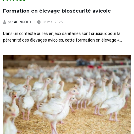
Formation en élevage biosécurité avicole
par
AGRIGOLD
16 mai 2025
Dans un contexte où les enjeux sanitaires sont cruciaux pour la
pérennité des élevages avicoles, cette formation en élevage «...