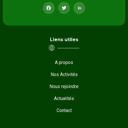
Liens utiles
A propos
Nos Activités
Nous rejoindre
Actualités
Contact