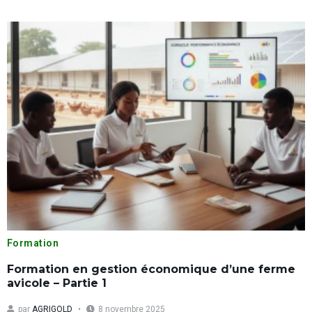
Formation
Formation en gestion économique d’une ferme
avicole – Partie 1
par
AGRIGOLD
8 novembre 2025