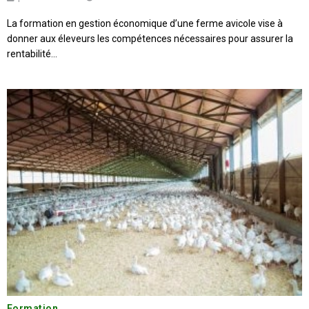
La formation en gestion économique d’une ferme avicole vise à
donner aux éleveurs les compétences nécessaires pour assurer la
rentabilité...
Formation