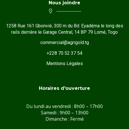
Nous joindre
1258 Rue 161 Gbonvié, 300 m du Bd. Eyadéma le long des
rails derrière le Garage Central, 14 BP 79 Lomé, Togo
commercial@agrigold.tg
+228 70 52 37 54
Mentions Légales
Horaires d'ouverture
Du lundi au vendredi : 8h00 – 17h00
Samedi : 9h00 – 13h00
Dimanche : Fermé