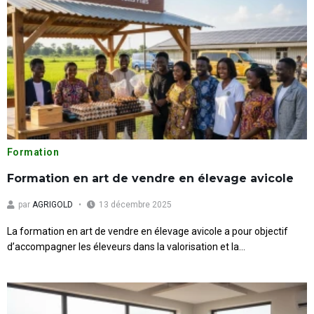
Formation
Formation en art de vendre en élevage avicole
par
AGRIGOLD
13 décembre 2025
La formation en art de vendre en élevage avicole a pour objectif
d’accompagner les éleveurs dans la valorisation et la...