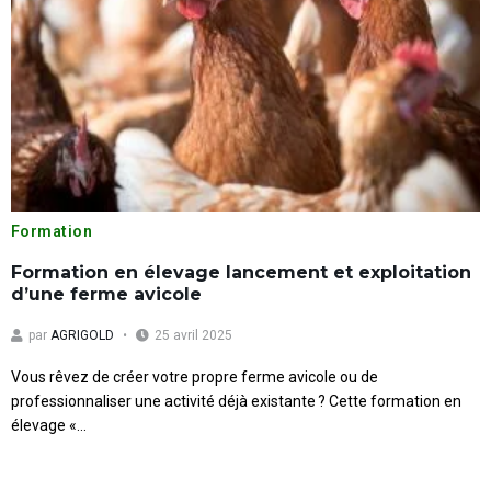
Formation
Formation en élevage lancement et exploitation
d’une ferme avicole
par
AGRIGOLD
25 avril 2025
Vous rêvez de créer votre propre ferme avicole ou de
professionnaliser une activité déjà existante ? Cette formation en
élevage «...