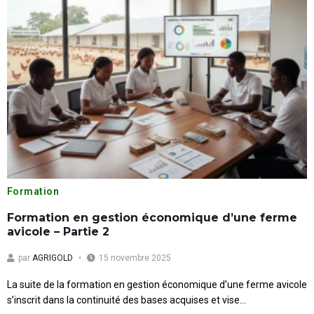
Formation
Formation en gestion économique d’une ferme
avicole – Partie 2
par
AGRIGOLD
15 novembre 2025
La suite de la formation en gestion économique d’une ferme avicole
s’inscrit dans la continuité des bases acquises et vise...