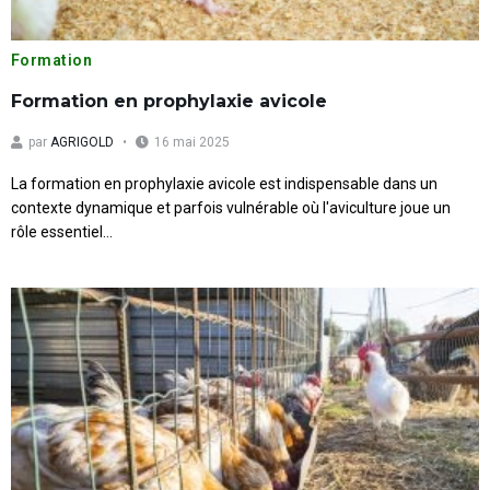
Formation
Formation en prophylaxie avicole
par
AGRIGOLD
16 mai 2025
La formation en prophylaxie avicole est indispensable dans un
contexte dynamique et parfois vulnérable où l'aviculture joue un
rôle essentiel...