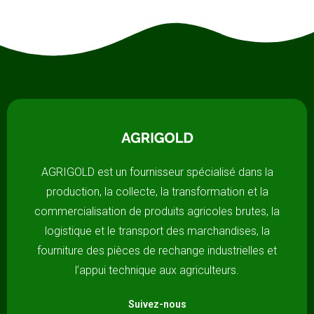
AGRIGOLD est un fournisseur spécialisé dans la
production, la collecte, la transformation et la
commercialisation de produits agricoles brutes, la
logistique et le transport des marchandises, la
fourniture des pièces de rechange industrielles et
l’appui technique aux agriculteurs.
Suivez-nous