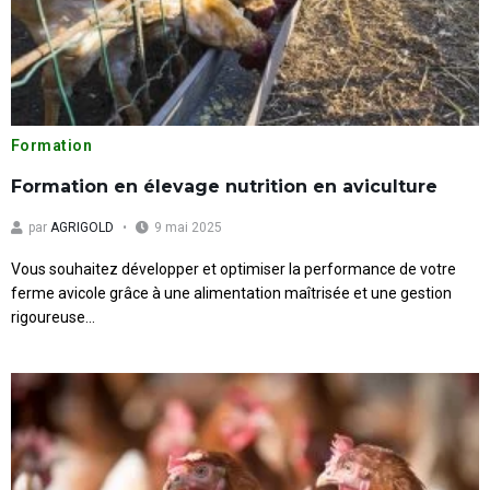
Formation
Formation en élevage nutrition en aviculture
par
AGRIGOLD
9 mai 2025
Vous souhaitez développer et optimiser la performance de votre
ferme avicole grâce à une alimentation maîtrisée et une gestion
rigoureuse...